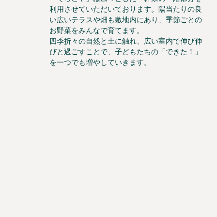
利用させていただいております。陽当たりの良
い広いテラスや畑も敷地内にあり、季節ごとの
お野菜をみんなで育てます。
四季折々の自然と土に触れ、広い室内で伸び伸
びと過ごすことで、子どもたちの「できた！」
を一つでも増やしていきます。