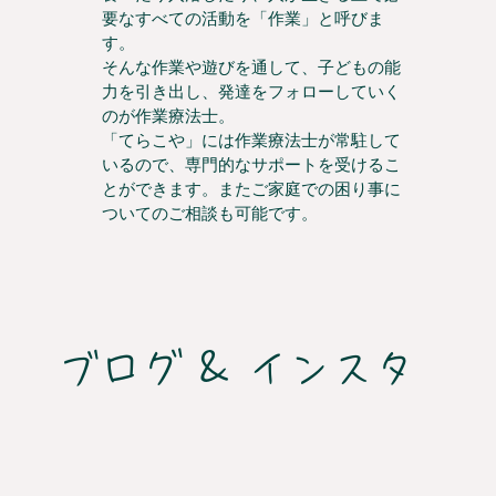
要なすべての活動を「作業」と呼びま
す。
そんな作業や遊びを通して、子どもの能
力を引き出し、発達をフォローしていく
のが作業療法士。
「てらこや」には作業療法士が常駐して
いるので、専門的なサポートを受けるこ
とができます。またご家庭での困り事に
ついてのご相談も可能です。
ブログ & インスタ