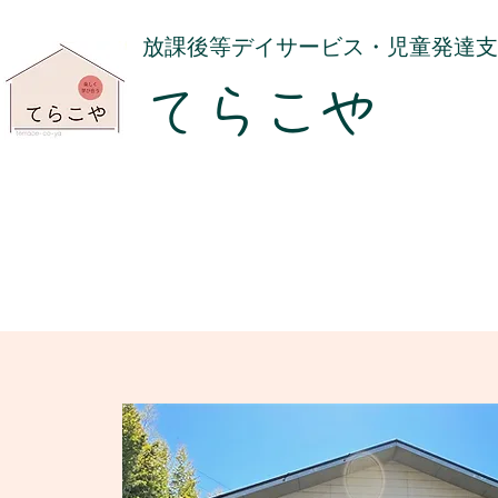
​放課後等デイサービス・児童発達
てらこや