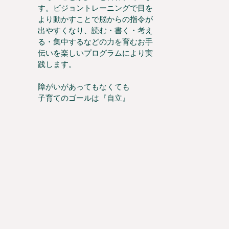
す。ビジョントレーニングで目を
より動かすことで脳からの指令が
出やすくなり、読む・書く・考え
る・集中するなどの力を育むお手
伝いを楽しいプログラムにより実
践します。
障がいがあってもなくても
子育てのゴールは『自立』