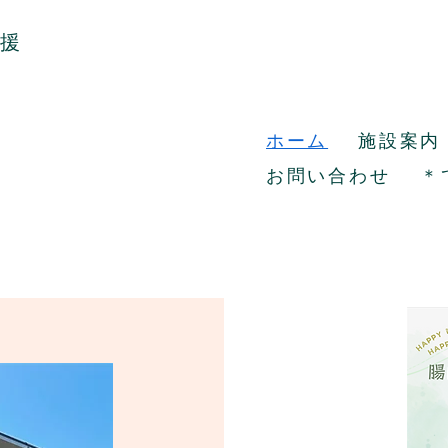
支援
ホーム
施設案内
お問い合わせ
＊